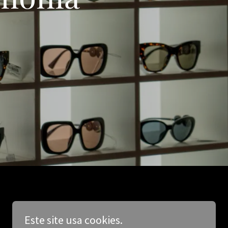
Este site usa cookies.