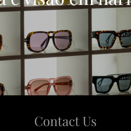
Contact Us